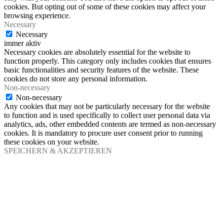
cookies. But opting out of some of these cookies may affect your
browsing experience.
Necessary
Necessary
immer aktiv
Necessary cookies are absolutely essential for the website to
function properly. This category only includes cookies that ensures
basic functionalities and security features of the website. These
cookies do not store any personal information.
Non-necessary
Non-necessary
Any cookies that may not be particularly necessary for the website
to function and is used specifically to collect user personal data via
analytics, ads, other embedded contents are termed as non-necessary
cookies. It is mandatory to procure user consent prior to running
these cookies on your website.
SPEICHERN & AKZEPTIEREN