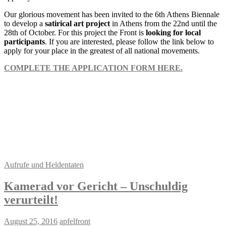
Our glorious movement has been invited to the 6th Athens Biennale
to develop a
satirical art project
in Athens from the 22nd until the
28th of October. For this project the Front is
looking for
local
participants
. If you are interested, please follow the link below to
apply for your place in the greatest of all national movements.
COMPLETE THE APPLICATION FORM HERE.
Aufrufe und Heldentaten
Kamerad vor Gericht – Unschuldig
verurteilt!
August 25, 2016
apfelfront