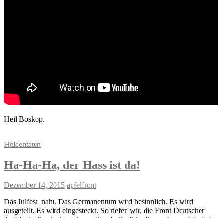
Heil Boskop.
Heldentaten
Ha-Ha-Ha, der Hass ist da!
Dezember 14, 2015
apfelfront
Das Julfest naht. Das Germanentum wird besinnlich. Es wird
ausgeteilt. Es wird eingesteckt. So riefen wir, die Front Deutscher