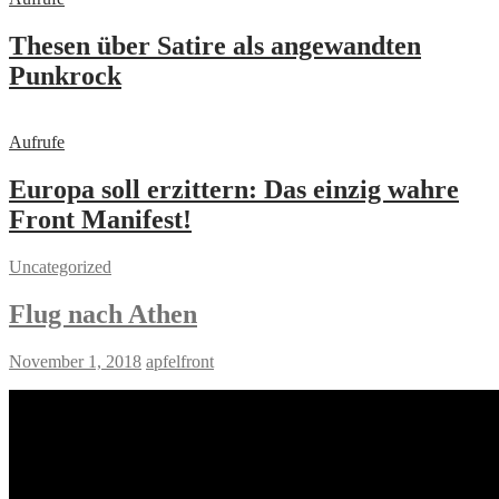
Thesen über Satire als angewandten
Punkrock
Aufrufe
Europa soll erzittern: Das einzig wahre
Front Manifest!
Uncategorized
Flug nach Athen
November 1, 2018
apfelfront