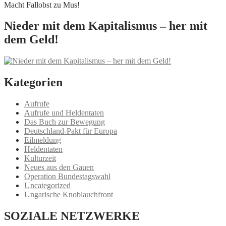
Macht Fallobst zu Mus!
Nieder mit dem Kapitalismus – her mit
dem Geld!
Kategorien
Aufrufe
Aufrufe und Heldentaten
Das Buch zur Bewegung
Deutschland-Pakt für Europa
Eilmeldung
Heldentaten
Kulturzeit
Neues aus den Gauen
Operation Bundestagswahl
Uncategorized
Ungarische Knoblauchfront
SOZIALE NETZWERKE