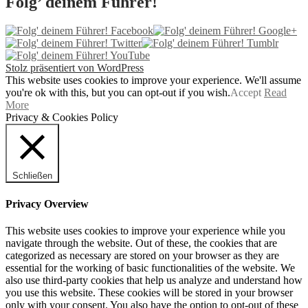
Folg’ deinem Führer!
Nachrichten aus dem
Führerhauptquartier
Stolz präsentiert von WordPress
This website uses cookies to improve your experience. We'll assume
you're ok with this, but you can opt-out if you wish.
Accept
Read
More
Privacy & Cookies Policy
Schließen
Privacy Overview
This website uses cookies to improve your experience while you
navigate through the website. Out of these, the cookies that are
categorized as necessary are stored on your browser as they are
essential for the working of basic functionalities of the website. We
also use third-party cookies that help us analyze and understand how
you use this website. These cookies will be stored in your browser
only with your consent. You also have the option to opt-out of these