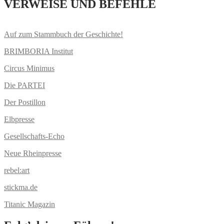
VERWEISE UND BEFEHLE
Auf zum Stammbuch der Geschichte!
BRIMBORIA Institut
Circus Minimus
Die PARTEI
Der Postillon
Elbpresse
Gesellschafts-Echo
Neue Rheinpresse
rebel:art
stickma.de
Titanic Magazin