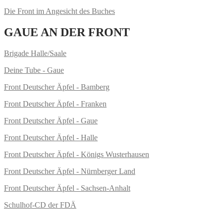
Die Front im Angesicht des Buches
GAUE AN DER FRONT
Brigade Halle/Saale
Deine Tube - Gaue
Front Deutscher Äpfel - Bamberg
Front Deutscher Äpfel - Franken
Front Deutscher Äpfel - Gaue
Front Deutscher Äpfel - Halle
Front Deutscher Äpfel - Königs Wusterhausen
Front Deutscher Äpfel - Nürnberger Land
Front Deutscher Äpfel - Sachsen-Anhalt
Schulhof-CD der FDÄ