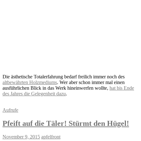
Die ästhetische Totalerfahrung bedarf freilich immer noch des
altbewährten Holzmediums
. Wer aber schon immer mal einen
ausführlichen Blick in das Werk hineinwerfen wollte,
hat bis Ende
des Jahres die Gelegenheit dazu
.
Aufrufe
Pfeift auf die Täler! Stürmt den Hügel!
November 9, 2015
apfelfront